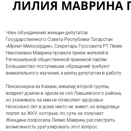
Член объединения женщин-депутатов
Государственного Совета Республики Татарстан
«Мәрхәмәт-Милосердие», Секретарь Госсовета РТ Лилия
Николаевна Маврина провела прием жителей в
Региональной общественной приемной партии.
Большинство поступивших обращений требуют
внимательного изучения, и взяты депутатом в работу.
Пенсионерка из Казани, инвалид второй группы,
владеет домом в одном из сел Лаишевского района,
но ухаживать за ним не позволяет здоровье.
Несколько лет в доме никто не живет, но владелица
платит за ЖКУ, которые, по сути, не получает.
Женщина попросила Лилию Маврину рассмотреть
возможность урегулировать этот вопрос.