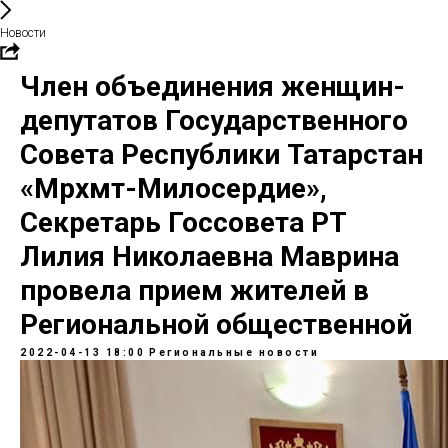
Новости
Член объединения женщин-
депутатов Государственного
Совета Республики Татарстан
«Мәрхәмәт-Милосердие»,
Секретарь Госсовета РТ
Лилия Николаевна Маврина
провела прием жителей в
Региональной общественной
2022-04-13 18:00
Региональные новости