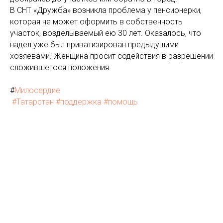
В СНТ «Дружба» возникла проблема у пенсионерки,
которая не может оформить в собственность
участок, возделываемый ею 30 лет. Оказалось, что
надел уже был приватизирован предыдущими
хозяевами. Женщина просит содействия в разрешении
сложившегося положения.
#
Милосердие
#Татарстан
#поддержка
#помощь