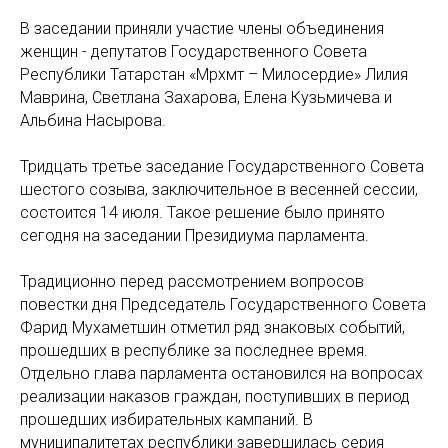
В заседании приняли участие члены объединения
женщин - депутатов Государственного Совета
Республики Татарстан «Мәрхәмәт – Милосердие» Лилия
Маврина, Светлана Захарова, Елена Кузьмичева и
Альбина Насырова.
Тридцать третье заседание Государственного Совета
шестого созыва, заключительное в весенней сессии,
состоится 14 июля. Такое решение было принято
сегодня на заседании Президиума парламента.
Традиционно перед рассмотрением вопросов
повестки дня Председатель Государственного Совета
Фарид Мухаметшин отметил ряд знаковых событий,
прошедших в республике за последнее время.
Отдельно глава парламента остановился на вопросах
реализации наказов граждан, поступивших в период
прошедших избирательных кампаний. В
муниципалитетах республики завершилась серия