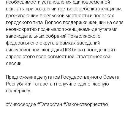
необходимости установления единовременной
выплаты при рождении третьего ребенка женщинам,
проживающим в сельской местности и поселках
городского типа. Вопрос поддержки женщин на селе
неоднократно поднимался женщинами-депутатами
законодательных собраний Приволжского
федерального округа в рамках заседаний
дискуссионной площадки ПФО и на проведенной в
апреле этого года совместной Стратегической
сессии.
Предложение депутатов Государственного Совета
Республики Татарстан получило единогласную
поддержку.
#Милосердие #Татарстан #Законотворчество