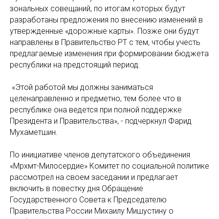
зональных совещаний, по итогам которых будут
разработаны предложения по внесению изменений в
утвержденные «дорожные карты». Позже они будут
направлены в Правительство РТ с тем, чтобы учесть
предлагаемые изменения при формировании бюджета
республики на предстоящий период.
«Этой работой мы должны заниматься
целенаправленно и предметно, тем более что в
республике она ведется при полной поддержке
Президента и Правительства», - подчеркнул Фарид
Мухаметшин.
По инициативе членов депутатского объединения
«Мәрхәмәт-Милосердие» Комитет по социальной политике
рассмотрел на своем заседании и предлагает
включить в повестку дня Обращение
Государственного Совета к Председателю
Правительства России Михаилу Мишустину о