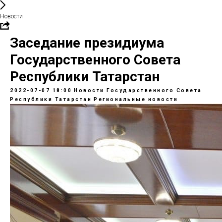
Новости
Заседание президиума
Государственного Совета
Республики Татарстан
2022-07-07 18:00
Новости Государственного Совета
Республики Татарстан
Региональные новости