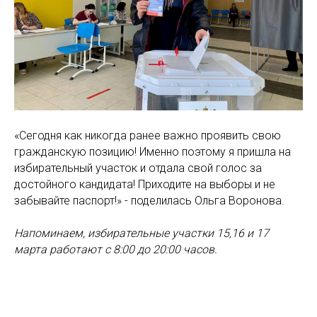
«Сегодня как никогда ранее важно проявить свою
гражданскую позицию! Именно поэтому я пришла на
избирательный участок и отдала свой голос за
достойного кандидата! Приходите на выборы и не
забывайте паспорт!» - поделилась Ольга Воронова.
Напоминаем, избирательные участки 15,16 и 17
марта работают с 8:00 до 20:00 часов.