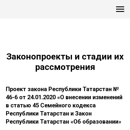
Законопроекты и стадии их
рассмотрения
Проект закона Республики Татарстан №
46-6 от 24.01.2020 «О внесении изменений
в статью 45 Семейного кодекса
Республики Татарстан и Закон
Республики Татарстан «Об образовании»