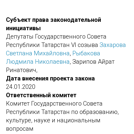
Субъект права законодательной
инициативы
Депутаты Государственного Совета
Республики Татарстан VI созыва
Захарова
Светлана Михайловна
,
Рыбакова
Людмила Николаевна
, Зарипов Айрат
Ринатович,
Дата внесения проекта закона
24.01.2020
Ответственный комитет
Комитет Государственного Совета
Республики Татарстан по образованию,
культуре, науке и национальным
вопросам